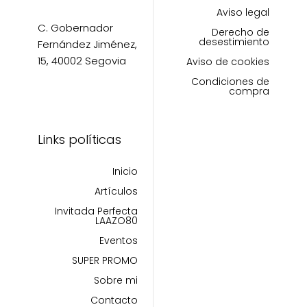
Aviso legal
C. Gobernador
Derecho de
desestimiento
Fernández Jiménez,
15, 40002 Segovia
Aviso de cookies
Condiciones de
compra
Links políticas
Inicio
Artículos
Invitada Perfecta
LAAZO80
Eventos
SUPER PROMO
Sobre mi
Contacto