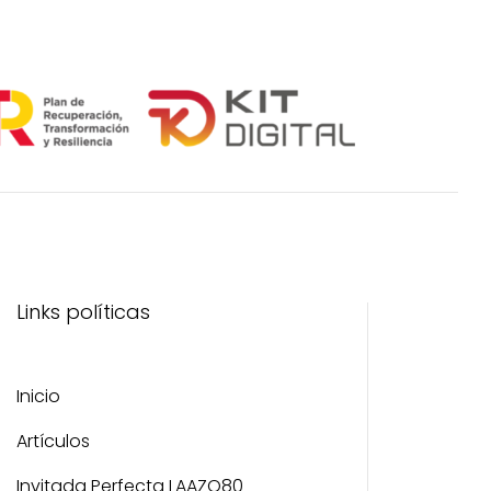
Links políticas
Inicio
Artículos
Invitada Perfecta LAAZO80