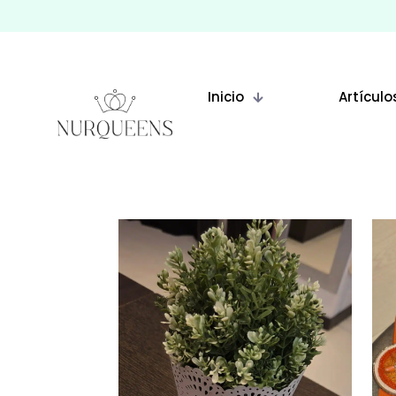
Inicio
Artículo