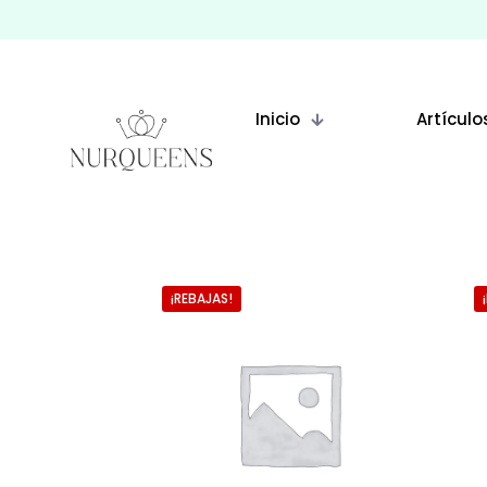
Inicio
Artículo
¡REBAJAS!