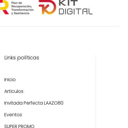
Links políticas
Inicio
Artículos
Invitada Perfecta LAAZO80
Eventos
SUPER PROMO