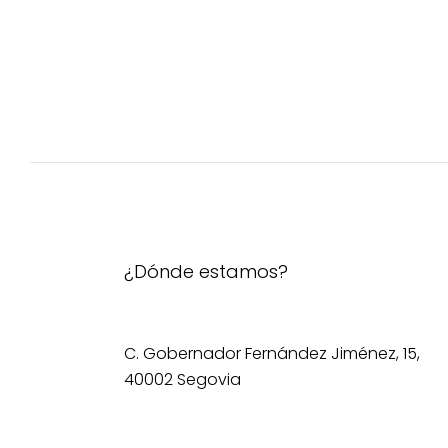
¿Dónde estamos?
C. Gobernador Fernández Jiménez, 15,
40002 Segovia