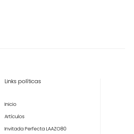
Links políticas
Inicio
Artículos
Invitada Perfecta LAAZO80