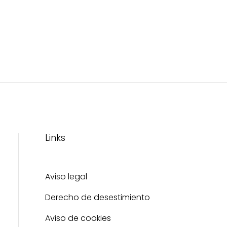
Links
Aviso legal
Derecho de desestimiento
Aviso de cookies