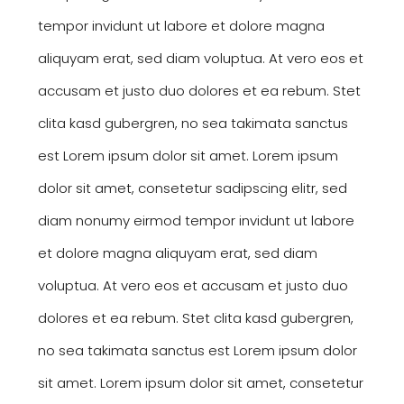
tempor invidunt ut labore et dolore magna
aliquyam erat, sed diam voluptua. At vero eos et
accusam et justo duo dolores et ea rebum. Stet
clita kasd gubergren, no sea takimata sanctus
est Lorem ipsum dolor sit amet. Lorem ipsum
dolor sit amet, consetetur sadipscing elitr, sed
diam nonumy eirmod tempor invidunt ut labore
et dolore magna aliquyam erat, sed diam
voluptua. At vero eos et accusam et justo duo
dolores et ea rebum. Stet clita kasd gubergren,
no sea takimata sanctus est Lorem ipsum dolor
sit amet. Lorem ipsum dolor sit amet, consetetur