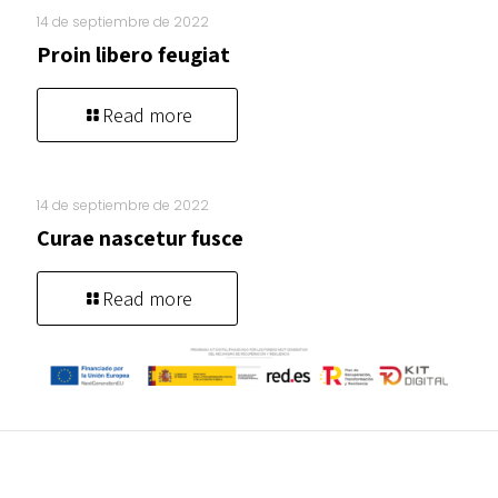
14 de septiembre de 2022
Proin libero feugiat
Read more
14 de septiembre de 2022
Curae nascetur fusce
Read more