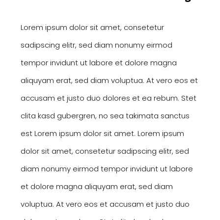
Lorem ipsum dolor sit amet, consetetur
sadipscing elitr, sed diam nonumy eirmod
tempor invidunt ut labore et dolore magna
aliquyam erat, sed diam voluptua. At vero eos et
accusam et justo duo dolores et ea rebum. Stet
clita kasd gubergren, no sea takimata sanctus
est Lorem ipsum dolor sit amet. Lorem ipsum
dolor sit amet, consetetur sadipscing elitr, sed
diam nonumy eirmod tempor invidunt ut labore
et dolore magna aliquyam erat, sed diam
voluptua. At vero eos et accusam et justo duo