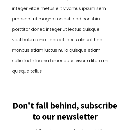
integer vitae metus elit vivamus ipsum sem
praesent ut magna molestie ad conubia
porttitor donec integer ut lectus quisque
vestibulum enim laoreet lacus aliquet hac
rhoncus etiam luctus nulla quisque etiam
sollicitudin lacinia himenaeos viverra litora mi
quisque tellus
Don't fall behind, subscribe
to our newsletter