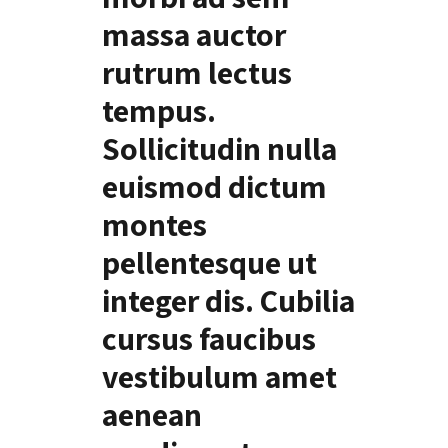
massa auctor
rutrum lectus
tempus.
Sollicitudin nulla
euismod dictum
montes
pellentesque ut
integer dis. Cubilia
cursus faucibus
vestibulum amet
aenean