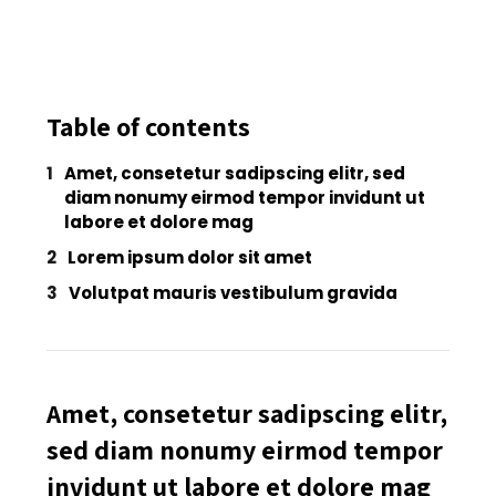
Table of contents
Amet, consetetur sadipscing elitr, sed
diam nonumy eirmod tempor invidunt ut
labore et dolore mag
Lorem ipsum dolor sit amet
Volutpat mauris vestibulum gravida
Amet, consetetur sadipscing elitr,
sed diam nonumy eirmod tempor
invidunt ut labore et dolore mag