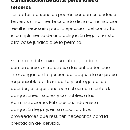
Comunicación de datos personales a
terceros
Los datos personales podrán ser comunicados a
terceros únicamente cuando dicha comunicación
resulte necesaria para la ejecución del contrato,
el cumplimiento de una obligación legal o exista
otra base jurídica que lo permita.
En función del servicio solicitado, podrán
comunicarse, entre otros, a las entidades que
intervengan en la gestión del pago, a la empresa
responsable del transporte y entrega de los
pedidos, a la gestoría para el cumplimiento de
obligaciones fiscales y contables, a las
Administraciones Públicas cuando exista
obligación legal y, en su caso, a otros
proveedores que resulten necesarios para la
prestación del servicio.