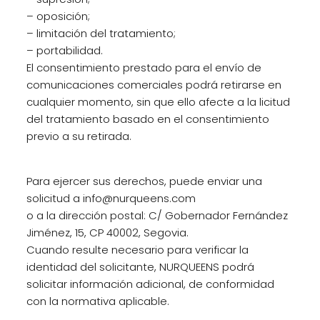
– oposición;
– limitación del tratamiento;
– portabilidad.
El consentimiento prestado para el envío de
comunicaciones comerciales podrá retirarse en
cualquier momento, sin que ello afecte a la licitud
del tratamiento basado en el consentimiento
previo a su retirada.
Para ejercer sus derechos, puede enviar una
solicitud a info@nurqueens.com
o a la dirección postal: C/ Gobernador Fernández
Jiménez, 15, CP 40002, Segovia.
Cuando resulte necesario para verificar la
identidad del solicitante, NURQUEENS podrá
solicitar información adicional, de conformidad
con la normativa aplicable.