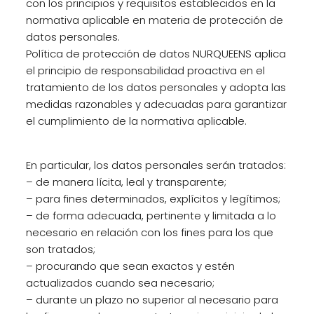
con los principios y requisitos establecidos en la
normativa aplicable en materia de protección de
datos personales.
Política de protección de datos NURQUEENS aplica
el principio de responsabilidad proactiva en el
tratamiento de los datos personales y adopta las
medidas razonables y adecuadas para garantizar
el cumplimiento de la normativa aplicable.
En particular, los datos personales serán tratados:
– de manera lícita, leal y transparente;
– para fines determinados, explícitos y legítimos;
– de forma adecuada, pertinente y limitada a lo
necesario en relación con los fines para los que
son tratados;
– procurando que sean exactos y estén
actualizados cuando sea necesario;
– durante un plazo no superior al necesario para