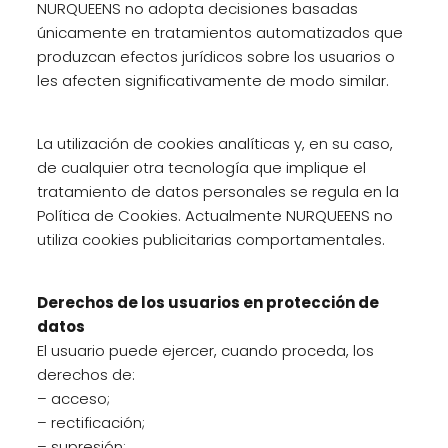
NURQUEENS no adopta decisiones basadas
únicamente en tratamientos automatizados que
produzcan efectos jurídicos sobre los usuarios o
les afecten significativamente de modo similar.
La utilización de cookies analíticas y, en su caso,
de cualquier otra tecnología que implique el
tratamiento de datos personales se regula en la
Política de Cookies. Actualmente NURQUEENS no
utiliza cookies publicitarias comportamentales.
Derechos de los usuarios en protección de
datos
El usuario puede ejercer, cuando proceda, los
derechos de:
– acceso;
– rectificación;
– supresión;