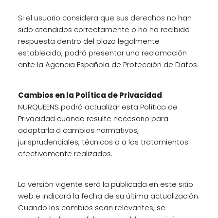
Si el usuario considera que sus derechos no han
sido atendidos correctamente o no ha recibido
respuesta dentro del plazo legalmente
establecido, podrá presentar una reclamación
ante la Agencia Española de Protección de Datos.
Cambios en la Política de Privacidad
NURQUEENS podrá actualizar esta Política de
Privacidad cuando resulte necesario para
adaptarla a cambios normativos,
jurisprudenciales, técnicos o a los tratamientos
efectivamente realizados.
La versión vigente será la publicada en este sitio
web e indicará la fecha de su última actualización.
Cuando los cambios sean relevantes, se