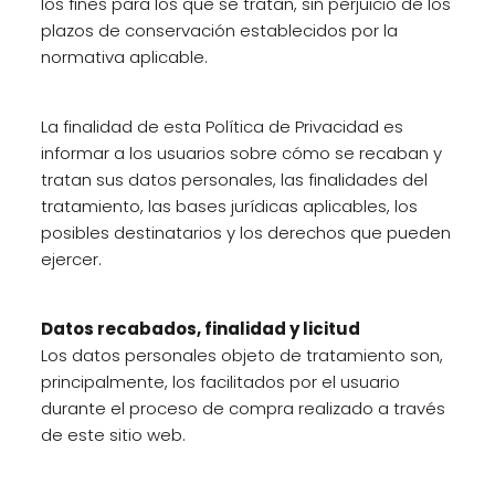
los fines para los que se tratan, sin perjuicio de los
plazos de conservación establecidos por la
normativa aplicable.
La finalidad de esta Política de Privacidad es
informar a los usuarios sobre cómo se recaban y
tratan sus datos personales, las finalidades del
tratamiento, las bases jurídicas aplicables, los
posibles destinatarios y los derechos que pueden
ejercer.
Datos recabados, finalidad y licitud
Los datos personales objeto de tratamiento son,
principalmente, los facilitados por el usuario
durante el proceso de compra realizado a través
de este sitio web.