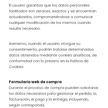
El usuario garantiza que los datos personales
facilitados son veraces, exactos y se encuentran
actualizados, comprometiéndose a comunicar
cualquier modificación de los mismos cuando
resulte necesario.
Asimismo, cuando el usuario otorgue su
consentimiento, podrán tratarse determinados
datos obtenidos mediante cookies analíticas, de
conformidad con lo previsto en la Política de
Cookies.
Formulario web de compra
Durante el proceso de compra pueden solicitarse
los datos necesarios para gestionar el pedido, la
facturación, el pago y la entrega, incluyendo,
según corresponda: