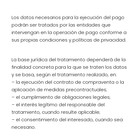
Los datos necesarios para la ejecución del pago
podrán ser tratados por las entidades que
intervengan en la operación de pago conforme a
sus propias condiciones y políticas de privacidad.
La base jurídica del tratamiento dependerá de la
finalidad concreta para la que se traten los datos
y se basa, según el tratamiento realizado, en:
– la ejecución del contrato de compraventa o la
aplicación de medidas precontractuales;
– el cumplimiento de obligaciones legales;
– el interés legítimo del responsable del
tratamiento, cuando resulte aplicable;
– el consentimiento del interesado, cuando sea
necesario.