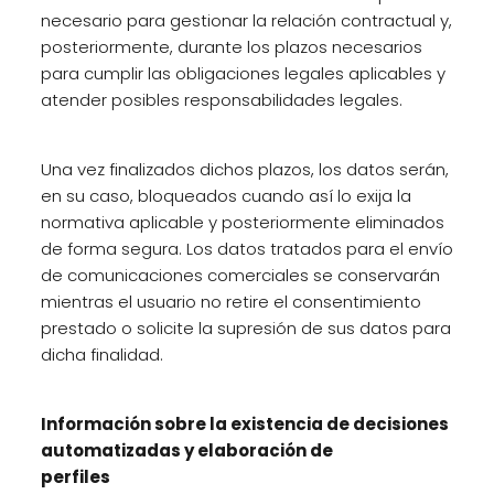
necesario para gestionar la relación contractual y,
posteriormente, durante los plazos necesarios
para cumplir las obligaciones legales aplicables y
atender posibles responsabilidades legales.
Una vez finalizados dichos plazos, los datos serán,
en su caso, bloqueados cuando así lo exija la
normativa aplicable y posteriormente eliminados
de forma segura. Los datos tratados para el envío
de comunicaciones comerciales se conservarán
mientras el usuario no retire el consentimiento
prestado o solicite la supresión de sus datos para
dicha finalidad.
Información sobre la existencia de decisiones
automatizadas y elaboración de
perfiles