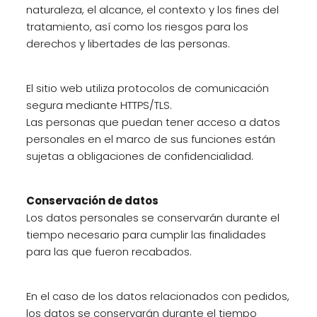
naturaleza, el alcance, el contexto y los fines del
tratamiento, así como los riesgos para los
derechos y libertades de las personas.
El sitio web utiliza protocolos de comunicación
segura mediante HTTPS/TLS.
Las personas que puedan tener acceso a datos
personales en el marco de sus funciones están
sujetas a obligaciones de confidencialidad.
Conservación de datos
Los datos personales se conservarán durante el
tiempo necesario para cumplir las finalidades
para las que fueron recabados.
En el caso de los datos relacionados con pedidos,
los datos se conservarán durante el tiempo