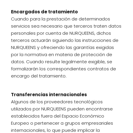
Encargados de tratamiento
Cuando para la prestación de determinados
servicios sea necesario que terceros traten datos
personales por cuenta de NURQUEENS, dichos
terceros actuarán siguiendo las instrucciones de
NURQUEENS y ofreciendo las garantías exigidas
por la normativa en materia de protección de
datos. Cuando resulte legalmente exigible, se
formalizarán los correspondientes contratos de
encargo del tratamiento.
Transferencias internacionales
Algunos de los proveedores tecnológicos
utilizados por NURQUEENS pueden encontrarse
establecidos fuera del Espacio Económico
Europeo o pertenecer a grupos empresariales
internacionales, lo que puede implicar la