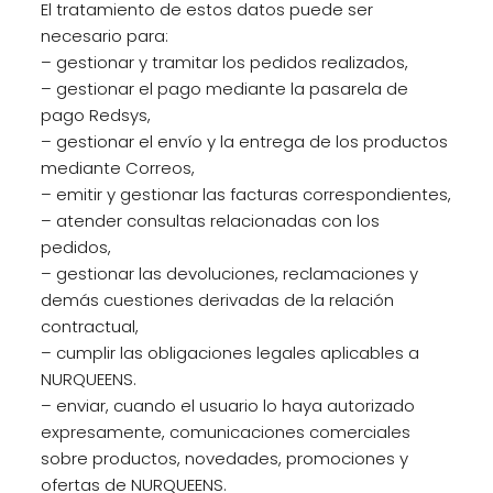
El tratamiento de estos datos puede ser
necesario para:
– gestionar y tramitar los pedidos realizados,
– gestionar el pago mediante la pasarela de
pago Redsys,
– gestionar el envío y la entrega de los productos
mediante Correos,
– emitir y gestionar las facturas correspondientes,
– atender consultas relacionadas con los
pedidos,
– gestionar las devoluciones, reclamaciones y
demás cuestiones derivadas de la relación
contractual,
– cumplir las obligaciones legales aplicables a
NURQUEENS.
– enviar, cuando el usuario lo haya autorizado
expresamente, comunicaciones comerciales
sobre productos, novedades, promociones y
ofertas de NURQUEENS.