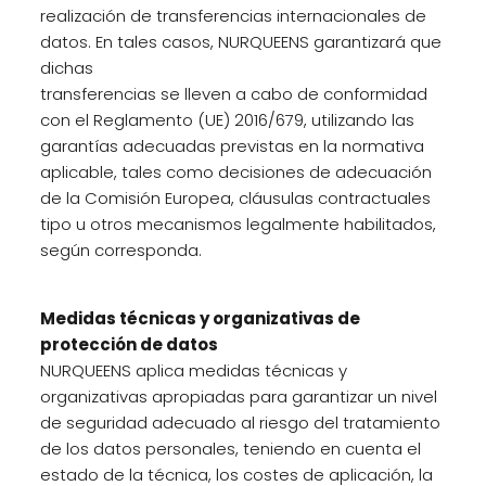
realización de transferencias internacionales de
datos. En tales casos, NURQUEENS garantizará que
dichas
transferencias se lleven a cabo de conformidad
con el Reglamento (UE) 2016/679, utilizando las
garantías adecuadas previstas en la normativa
aplicable, tales como decisiones de adecuación
de la Comisión Europea, cláusulas contractuales
tipo u otros mecanismos legalmente habilitados,
según corresponda.
Medidas técnicas y organizativas de
protección de datos
NURQUEENS aplica medidas técnicas y
organizativas apropiadas para garantizar un nivel
de seguridad adecuado al riesgo del tratamiento
de los datos personales, teniendo en cuenta el
estado de la técnica, los costes de aplicación, la