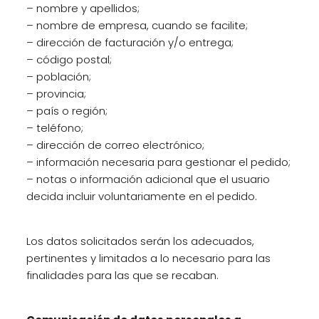
– nombre y apellidos;
– nombre de empresa, cuando se facilite;
– dirección de facturación y/o entrega;
– código postal;
– población;
– provincia;
– país o región;
– teléfono;
– dirección de correo electrónico;
– información necesaria para gestionar el pedido;
– notas o información adicional que el usuario
decida incluir voluntariamente en el pedido.
Los datos solicitados serán los adecuados,
pertinentes y limitados a lo necesario para las
finalidades para las que se recaban.