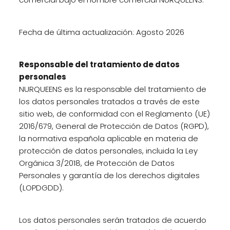
Fecha de última actualización: Agosto 2026
Responsable del tratamiento de datos
personales
NURQUEENS es la responsable del tratamiento de
los datos personales tratados a través de este
sitio web, de conformidad con el Reglamento (UE)
2016/679, General de Protección de Datos (RGPD),
la normativa española aplicable en materia de
protección de datos personales, incluida la Ley
Orgánica 3/2018, de Protección de Datos
Personales y garantía de los derechos digitales
(LOPDGDD).
Los datos personales serán tratados de acuerdo