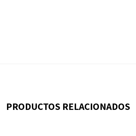
PRODUCTOS RELACIONADOS