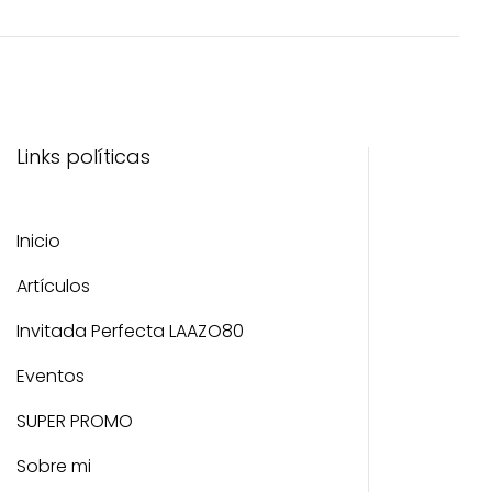
Links políticas
Inicio
Artículos
Invitada Perfecta LAAZO80
Eventos
SUPER PROMO
Sobre mi