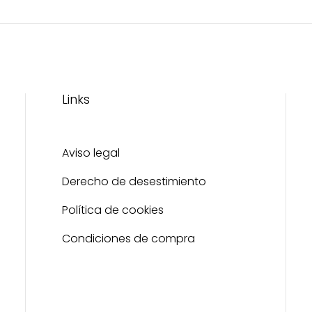
Links
Aviso legal
Derecho de desestimiento
Política de cookies
Condiciones de compra