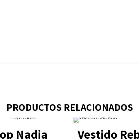
PRODUCTOS RELACIONADOS
op Nadia
Vestido Re