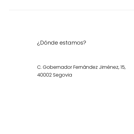
¿Dónde estamos?
C. Gobernador Fernández Jiménez, 15,
40002 Segovia