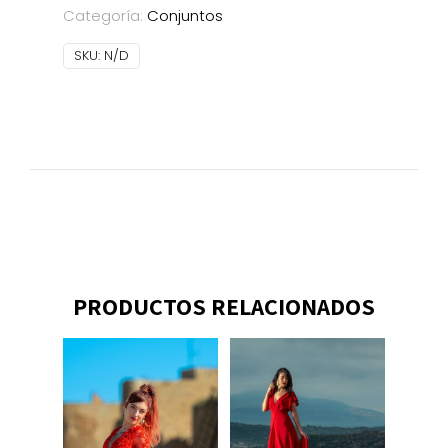
Categoría:
Conjuntos
SKU:
N/D
PRODUCTOS RELACIONADOS