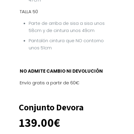
TALLA 50
Parte de arriba de sisa a sisa unos
58cm y de cintura unos 49cm
Pantalón cintura que NO contorno
unos 51cm
NO ADMITE CAMBIO NI DEVOLUCIÓN
Envío gratis a partir de 60€
Conjunto Devora
139.00
€