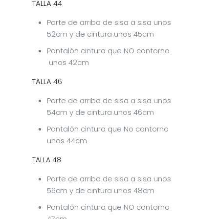
TALLA 44
Parte de arriba de sisa a sisa unos
52cm y de cintura unos 45cm
Pantalón cintura que NO contorno
unos 42cm
TALLA 46
Parte de arriba de sisa a sisa unos
54cm y de cintura unos 46cm
Pantalón cintura que No contorno
unos 44cm
TALLA 48
Parte de arriba de sisa a sisa unos
56cm y de cintura unos 48cm
Pantalón cintura que NO contorno
47cm