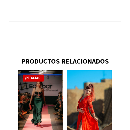
PRODUCTOS RELACIONADOS
¡REBAJAS!