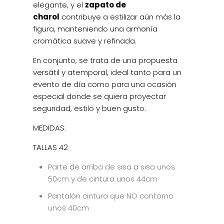
elegante, y el
zapato de
charol
contribuye a estilizar aún más la
figura, manteniendo una armonía
cromática suave y refinada.
En conjunto, se trata de una propuesta
versátil y atemporal, ideal tanto para un
evento de día como para una ocasión
especial donde se quiera proyectar
seguridad, estilo y buen gusto.
MEDIDAS:
TALLAS 42
Parte de arriba de sisa a sisa unos
50cm y de cintura unos 44cm
Pantalón cintura que NO contorno
unos 40cm