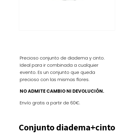
Precioso conjunto de diadema y cinto.
Ideal para ir combinada a cualquier
evento. Es un conjunto que queda
precioso con las mismas flores.
NO ADMITE CAMBIO NI DEVOLUCIÓN.
Envío gratis a partir de 60€.
Conjunto diadema+cinto