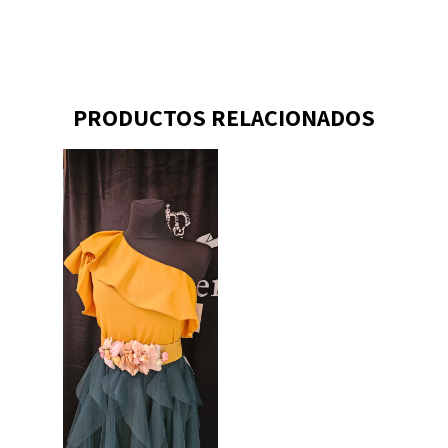
PRODUCTOS RELACIONADOS