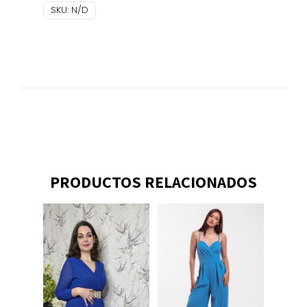
SKU:
N/D
PRODUCTOS RELACIONADOS