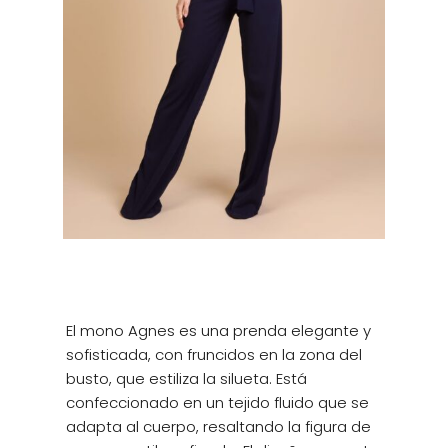
El mono Agnes es una prenda elegante y
sofisticada, con fruncidos en la zona del
busto, que estiliza la silueta. Está
confeccionado en un tejido fluido que se
adapta al cuerpo, resaltando la figura de