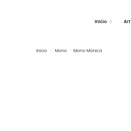
Inicio
Art
Inicio
-
Mono
-
Mono Mónica