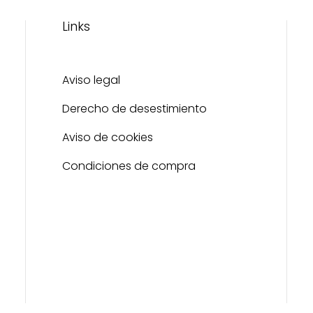
Links
Aviso legal
Derecho de desestimiento
Aviso de cookies
Condiciones de compra