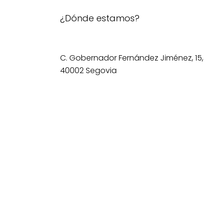
¿Dónde estamos?
C. Gobernador Fernández Jiménez, 15,
40002 Segovia