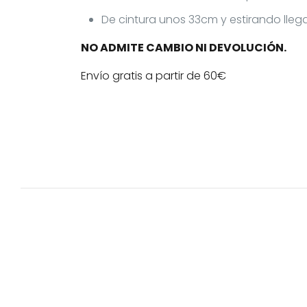
De cintura unos 33cm y estirando lle
NO ADMITE CAMBIO NI DEVOLUCIÓN.
Envío gratis a partir de 60€