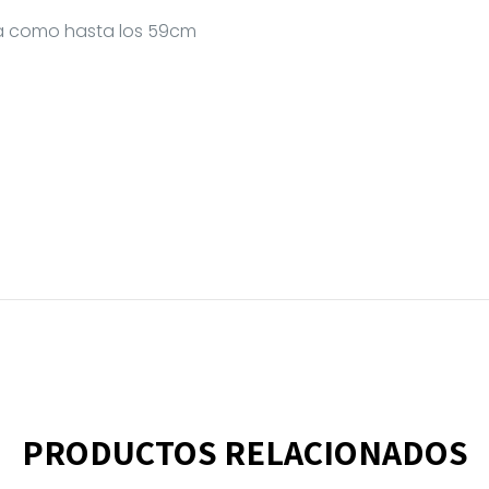
ga como hasta los 59cm
PRODUCTOS RELACIONADOS