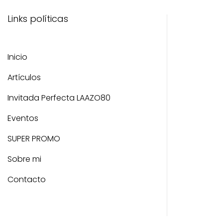
Links políticas
Inicio
Artículos
Invitada Perfecta LAAZO80
Eventos
SUPER PROMO
Sobre mi
Contacto