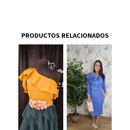
PRODUCTOS RELACIONADOS