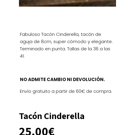
Fabuloso Tacón Cinderella, tacón de
aguja de 8cm, super cómodo y elegante.
Terminado en punta. Tallas de la 36 a las
41.
NO ADMITE CAMBIO NI DEVOLUCIÓN.
Envío gratuito a partir de 60€ de compra.
Tacón Cinderella
25.00
€