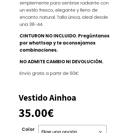
simplemente para sentirse radiante con
un estilo fresco, elegante y lleno de
encanto natural. Talla única, ideal desde
una 38-44.
CINTURON NO INCLUIDO. Pregúntanos
por whattsap y te aconsejamos
combinaciones.
NO ADMITE CAMBIO NI DEVOLUCIÓN.
Envío gratis a partir de 60€
Vestido Ainhoa
35.00
€
Color