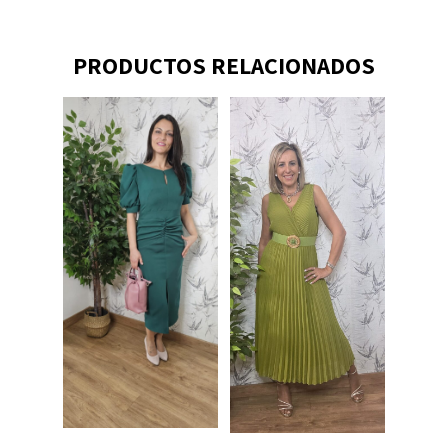
PRODUCTOS RELACIONADOS