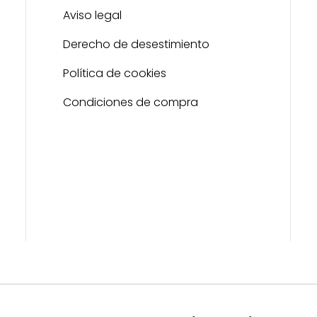
Aviso legal
Derecho de desestimiento
Política de cookies
Condiciones de compra