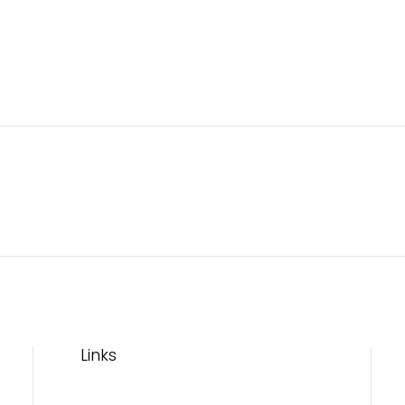
Links