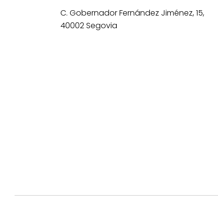
C. Gobernador Fernández Jiménez, 15,
40002 Segovia