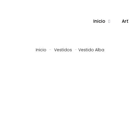
Inicio
Art
Inicio
-
Vestidos
-
Vestido Alba