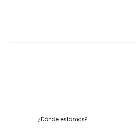
¿Dónde estamos?