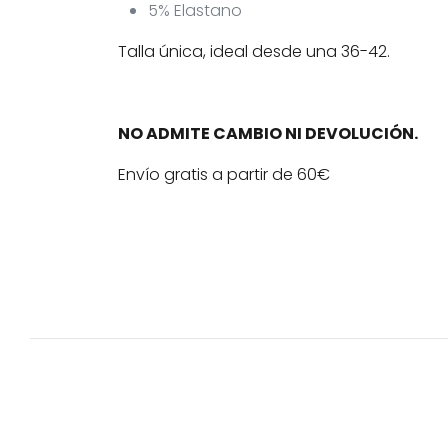
5% Elastano
Talla única, ideal desde una 36-42.
NO ADMITE CAMBIO NI DEVOLUCIÓN.
Envío gratis a partir de 60€