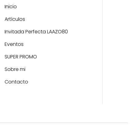
Inicio
Artículos
Invitada Perfecta LAAZO80
Eventos
SUPER PROMO
Sobre mi
Contacto