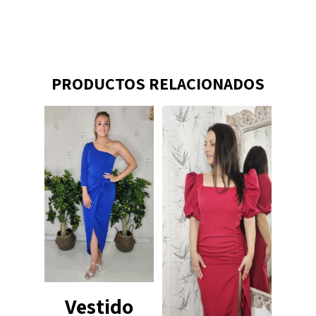
PRODUCTOS RELACIONADOS
Vestido