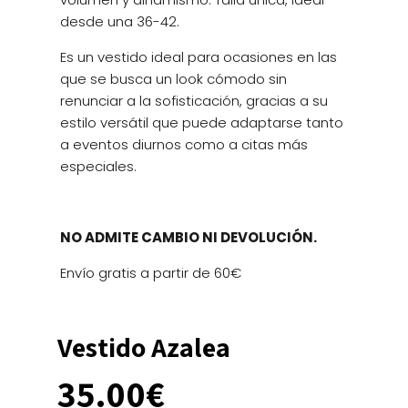
desde una 36-42.
Es un vestido ideal para ocasiones en las
que se busca un look cómodo sin
renunciar a la sofisticación, gracias a su
estilo versátil que puede adaptarse tanto
a eventos diurnos como a citas más
especiales.
NO ADMITE CAMBIO NI DEVOLUCIÓN.
Envío gratis a partir de 60€
Vestido Azalea
35.00
€