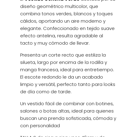
diseño geométrico multicolor, que
combina tonos verdes, blancos y toques
cálidos, aportando un aire moderno y
elegante. Confeccionado en tejido suave
efecto antelina, resulta agradable al
tacto y muy cómodo de llevar.
Presenta un corte recto que estiliza la
silueta, largo por encima de la rodilla y
manga francesa, ideal para entretiempo.
El escote redondo le da un acabado
limpio y versátil, perfecto tanto para looks
de día como de tarde.
Un vestido fácil de combinar con botines,
salones o botas altas, ideal para quienes
buscan una prenda sofisticada, cómoda y
con personalidad