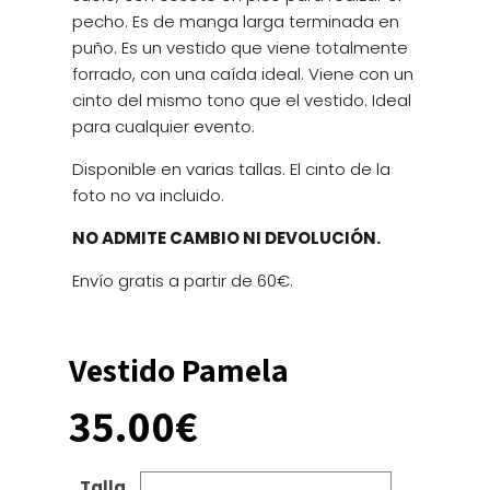
pecho. Es de manga larga terminada en
puño. Es un vestido que viene totalmente
forrado, con una caída ideal. Viene con un
cinto del mismo tono que el vestido. Ideal
para cualquier evento.
Disponible en varias tallas. El cinto de la
foto no va incluido.
NO ADMITE CAMBIO NI DEVOLUCIÓN.
Envío gratis a partir de 60€.
Vestido Pamela
35.00
€
Talla