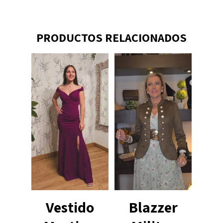
PRODUCTOS RELACIONADOS
Vestido
Blazzer