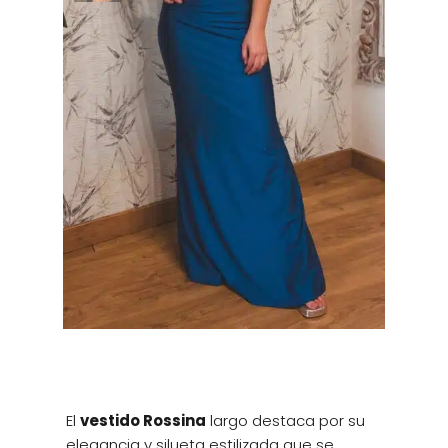
El
vestido Rossina
largo destaca por su
elegancia y silueta estilizada que se