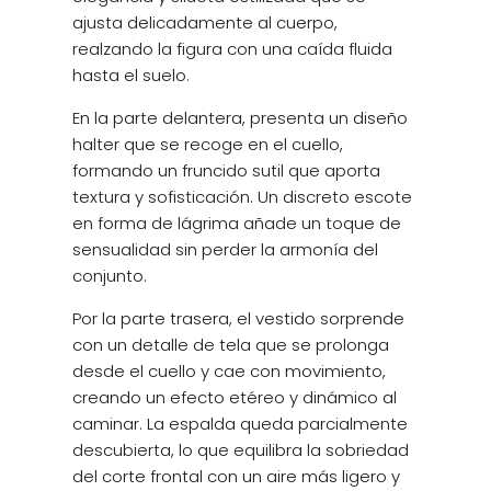
ajusta delicadamente al cuerpo,
realzando la figura con una caída fluida
hasta el suelo.
En la parte delantera, presenta un diseño
halter que se recoge en el cuello,
formando un fruncido sutil que aporta
textura y sofisticación. Un discreto escote
en forma de lágrima añade un toque de
sensualidad sin perder la armonía del
conjunto.
Por la parte trasera, el vestido sorprende
con un detalle de tela que se prolonga
desde el cuello y cae con movimiento,
creando un efecto etéreo y dinámico al
caminar. La espalda queda parcialmente
descubierta, lo que equilibra la sobriedad
del corte frontal con un aire más ligero y