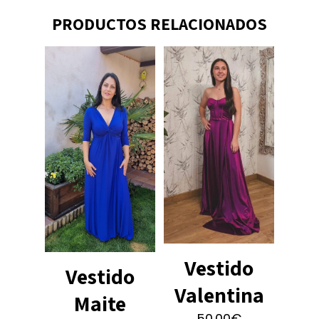
PRODUCTOS RELACIONADOS
Vestido
Vestido
Valentina
Maite
50.00
€