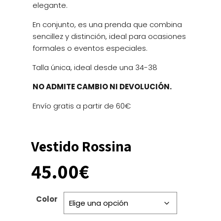
elegante.
En conjunto, es una prenda que combina
sencillez y distinción, ideal para ocasiones
formales o eventos especiales.
Talla única, ideal desde una 34-38
NO ADMITE CAMBIO NI DEVOLUCIÓN.
Envío gratis a partir de 60€
Vestido Rossina
45.00
€
Color