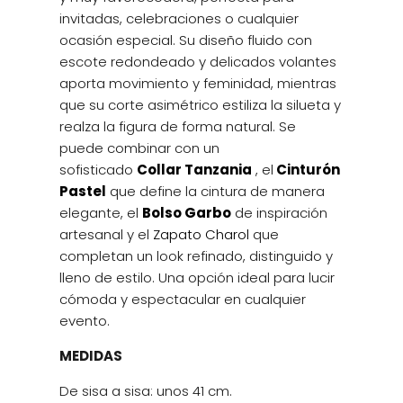
invitadas, celebraciones o cualquier
ocasión especial. Su diseño fluido con
escote redondeado y delicados volantes
aporta movimiento y feminidad, mientras
que su corte asimétrico estiliza la silueta y
realza la figura de forma natural. Se
puede combinar con un
sofisticado
Collar Tanzania
, el
Cinturón
Pastel
que define la cintura de manera
elegante, el
Bolso Garbo
de inspiración
artesanal y el
Zapato Charol
que
completan un look refinado, distinguido y
lleno de estilo. Una opción ideal para lucir
cómoda y espectacular en cualquier
evento.
MEDIDAS
De sisa a sisa: unos 41 cm.