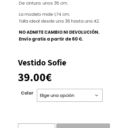
De cintura: unos 35 cm.
La modelo mide 1,74 cm.
Talla ideal desde una 36 hasta una 42.
NO ADMITE CAMBIO NI DEVOLUCIÓN.
Envío gratis a partir de 60 €.
Vestido Sofie
39.00
€
Color
Vestido