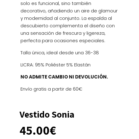
solo es funcional, sino también
decorativo, añadiendo un aire de glamour
y modernidad al conjunto. La espalda al
descubierto complementa el diseño con
una sensación de frescura y ligereza,
perfecta para ocasiones especiales.
Talla única, ideal desde una 36-38
LICRA: 95% Poliéster 5% Elastán
NO ADMITE CAMBIO NI DEVOLUCIÓN.
Envío gratis a partir de 60€
Vestido Sonia
45.00
€