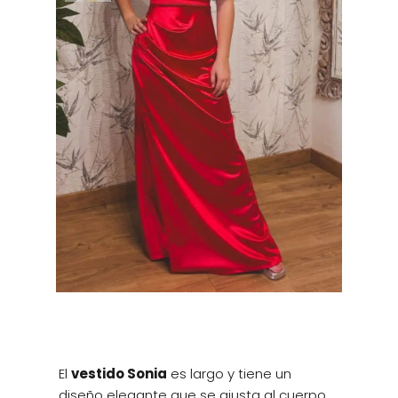
El
vestido Sonia
es largo y tiene un
diseño elegante que se ajusta al cuerpo,