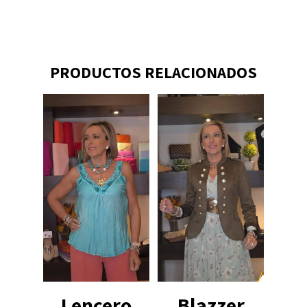
PRODUCTOS RELACIONADOS
Lencero
Blazzer