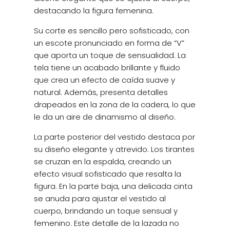
destacando la figura femenina.
Su corte es sencillo pero sofisticado, con
un escote pronunciado en forma de “V”
que aporta un toque de sensualidad. La
tela tiene un acabado brillante y fluido
que crea un efecto de caída suave y
natural. Además, presenta detalles
drapeados en la zona de la cadera, lo que
le da un aire de dinamismo al diseño.
La parte posterior del vestido destaca por
su diseño elegante y atrevido. Los tirantes
se cruzan en la espalda, creando un
efecto visual sofisticado que resalta la
figura. En la parte baja, una delicada cinta
se anuda para ajustar el vestido al
cuerpo, brindando un toque sensual y
femenino. Este detalle de la lazada no