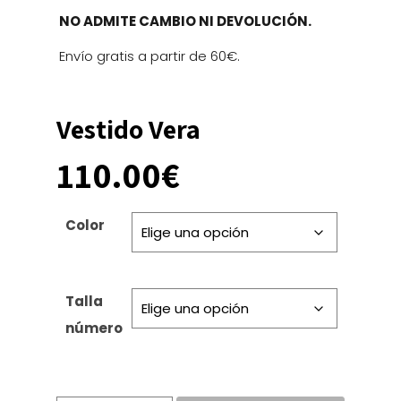
NO ADMITE CAMBIO NI DEVOLUCIÓN.
Envío gratis a partir de 60€.
Vestido Vera
110.00
€
Color
Talla
número