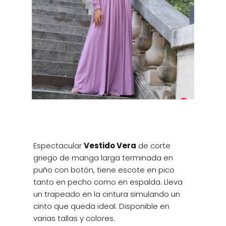
Espectacular
Vestido Vera
de corte
griego de manga larga terminada en
puño con botón, tiene escote en pico
tanto en pecho como en espalda. Lleva
un trapeado en la cintura simulando un
cinto que queda ideal. Disponible en
varias tallas y colores.