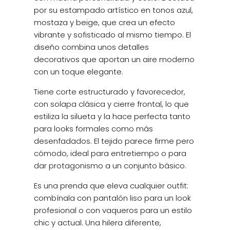
por su estampado artístico en tonos azul,
mostaza y beige, que crea un efecto
vibrante y sofisticado al mismo tiempo. El
diseño combina unos detalles
decorativos que aportan un aire moderno
con un toque elegante.
Tiene corte estructurado y favorecedor,
con solapa clásica y cierre frontal, lo que
estiliza la silueta y la hace perfecta tanto
para looks formales como más
desenfadados. El tejido parece firme pero
cómodo, ideal para entretiempo o para
dar protagonismo a un conjunto básico.
Es una prenda que eleva cualquier outfit:
combínala con pantalón liso para un look
profesional o con vaqueros para un estilo
chic y actual. Una hilera diferente,