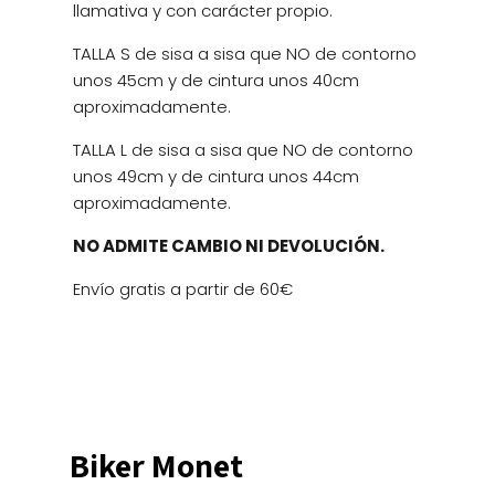
llamativa y con carácter propio.
TALLA S de sisa a sisa que NO de contorno
unos 45cm y de cintura unos 40cm
aproximadamente.
TALLA L de sisa a sisa que NO de contorno
unos 49cm y de cintura unos 44cm
aproximadamente.
NO ADMITE CAMBIO NI DEVOLUCIÓN.
Envío gratis a partir de 60€
Biker Monet