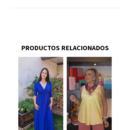
PRODUCTOS RELACIONADOS