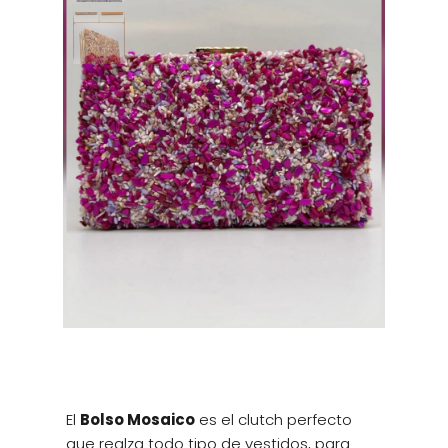
El
Bolso Mosaico
es el clutch perfecto
que realza todo tipo de vestidos, para