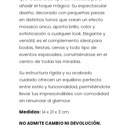
añadir el toque mágico. Su espectacular
diseño, decorado con pequeñas piezas
en distintos tonos que crean un efecto
mosaico único, aporta brillo, color y
sofisticación a cualquier look. Elegante y
versátil, es el complemento ideal para
bodas, fiestas, cenas y todo tipo de
eventos especiales, convirtiéndose en el
centro de todas las miradas.
Su estructura rígida y su acabado
cuidado ofrecen un equilibrio perfecto
entre estilo y funcionalidad, permitiéndote
llevar tus imprescindibles con comodidad
sin renunciar al glamour.
Medidas:
14 x 21 x 3 cm.
NO ADMITE CAMBIO NI DEVOLUCIÓN.