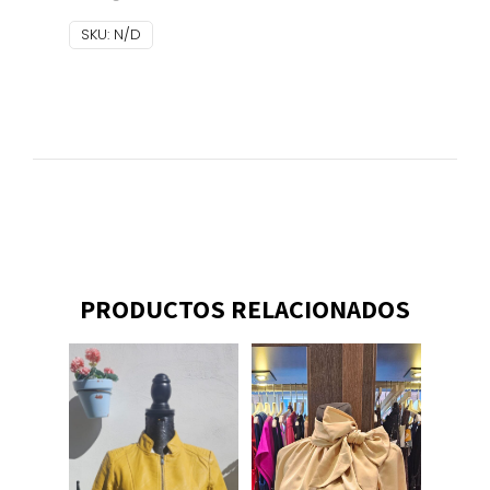
SKU:
N/D
PRODUCTOS RELACIONADOS