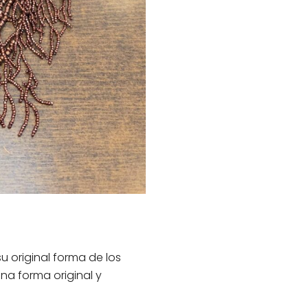
 original forma de los
una forma original y