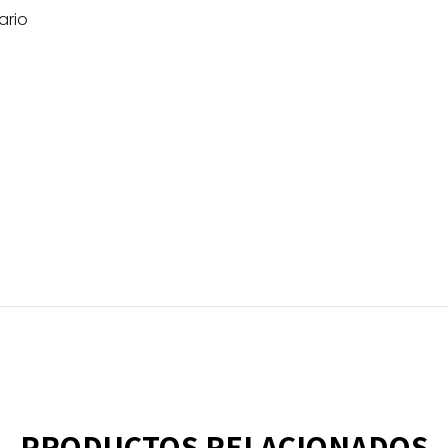
ario
PRODUCTOS RELACIONADOS