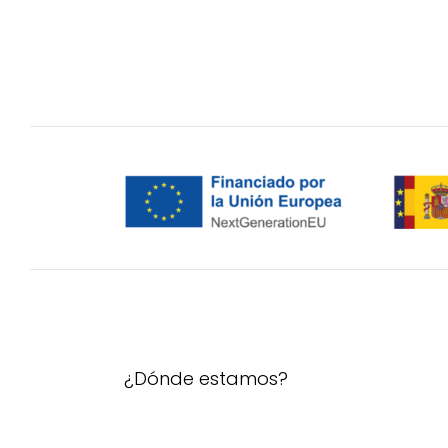
¿Dónde estamos?