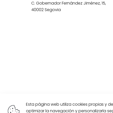
C. Gobernador Fernández Jiménez, 15,
40002 Segovia
Esta página web utiliza cookies propias y d
optimizar la navegación y personalizarla s