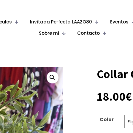
ículos
Invitada Perfecta LAAZO80
Eventos
Sobre mi
Contacto
Collar 
18.00
€
Color