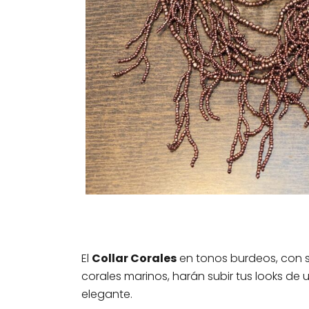
El
Collar Corales
en tonos burdeos, con su
corales marinos, harán subir tus looks de 
elegante.