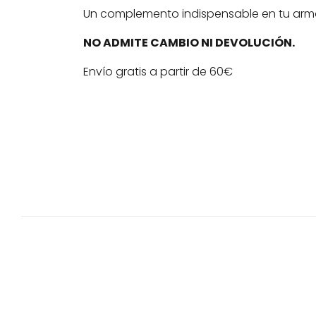
Un complemento indispensable en tu arm
NO ADMITE CAMBIO NI DEVOLUCIÓN.
Envío gratis a partir de 60€